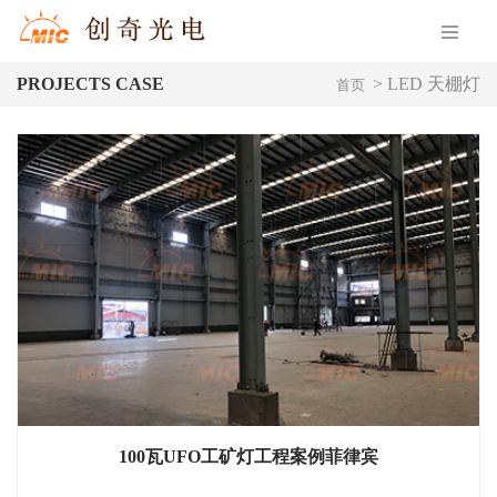
PROJECTS CASE
>
LED 天棚灯
首页
100瓦UFO工矿灯工程案例菲律宾