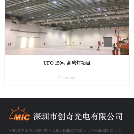
UFO 150w 高湾灯项目
Location:
MIC是中国最大的LED照明和太阳能灯制造商，供应商和出口商之