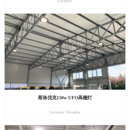
Location:
斯洛伐克150w UFO高棚灯
Location: Slovakia