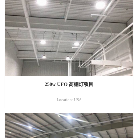
250w UFO 高棚灯项目
Location: USA