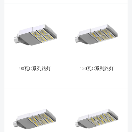
90瓦C系列路灯
120瓦C系列路灯