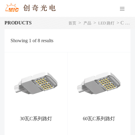
PRODUCTS
>
>
>
C 系列路灯
首页
产品
LED 路灯
Showing
1
of
8
results
30瓦C系列路灯
60瓦C系列路灯