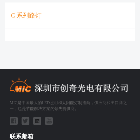
C 系列路灯
MIC是中国最大的LED照明和太阳能灯制造商，供应商和出口商之
一，也是节能解决方案的领先提供商。
联系邮箱