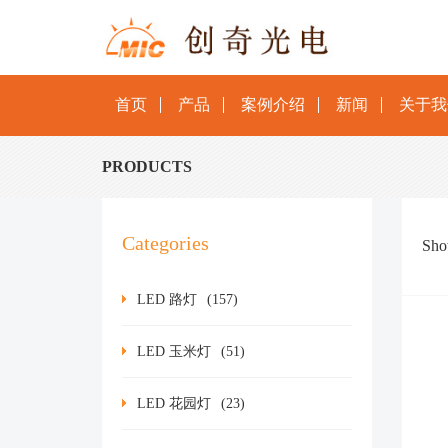
首页
产品
案例介绍
新闻
关于我
PRODUCTS
Categories
Sh
LED 路灯
(157)
LED 玉米灯
(51)
LED 花园灯
(23)