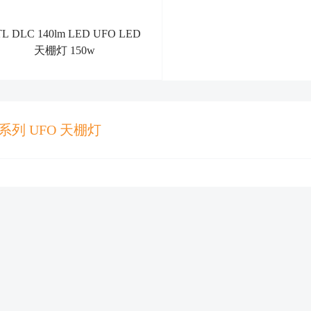
TL DLC 140lm LED UFO LED
天棚灯 150w
 系列 UFO 天棚灯