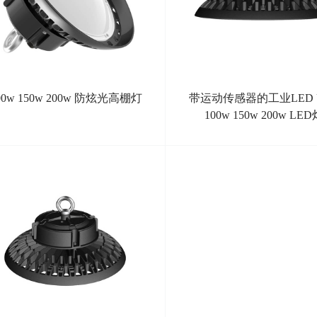
00w 150w 200w 防炫光高棚灯
带运动传感器的工业LED 
100w 150w 200w LE