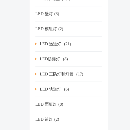
LED 壁灯
(3)
LED 模组灯
(2)
LED 遂道灯
(21)
LED防爆灯
(8)
LED 三防灯和灯管
(17)
LED 轨道灯
(6)
LED 面板灯
(8)
LED 筒灯
(2)