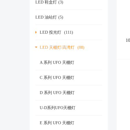
LED 鞋盒灯
(3)
LED 油站灯
(5)
LED 投光灯
(111)
1
LED 天棚灯/高湾灯
(88)
A 系列 UFO 天棚灯
C 系列 UFO 天棚灯
D 系列 UFO 天棚灯
U-D系列UFO天棚灯
E 系列 UFO 天棚灯