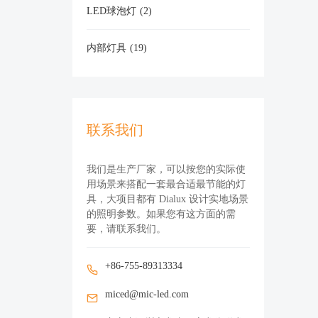
LED球泡灯
(2)
内部灯具
(19)
联系我们
我们是生产厂家，可以按您的实际使
用场景来搭配一套最合适最节能的灯
具，大项目都有 Dialux 设计实地场景
的照明参数。如果您有这方面的需
要，请联系我们。
+86-755-89313334
miced@mic-led.com