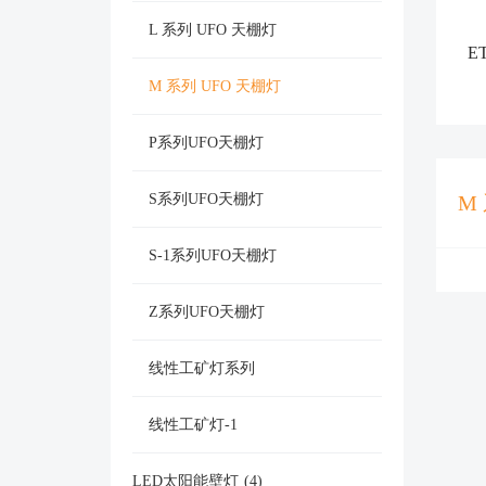
L 系列 UFO 天棚灯
E
M 系列 UFO 天棚灯
P系列UFO天棚灯
M
S系列UFO天棚灯
S-1系列UFO天棚灯
Z系列UFO天棚灯
线性工矿灯系列
线性工矿灯-1
LED太阳能壁灯
(4)