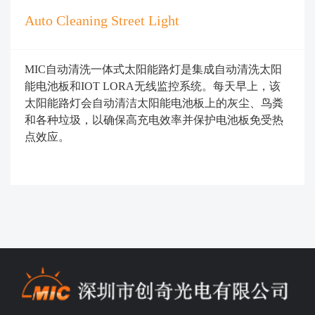
Auto Cleaning Street Light
MIC自动清洗一体式太阳能路灯是集成自动清洗太阳
能电池板和IOT LORA无线监控系统。
每天早上，该
太阳能路灯会自动清洁太阳能电池板上的灰尘、鸟粪
和各种垃圾，以确保高充电效率并保护电池板免受热
点效应。